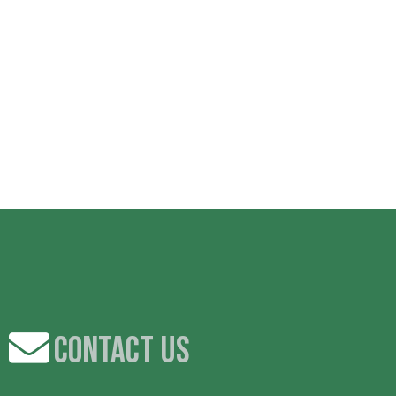
CONTACT US