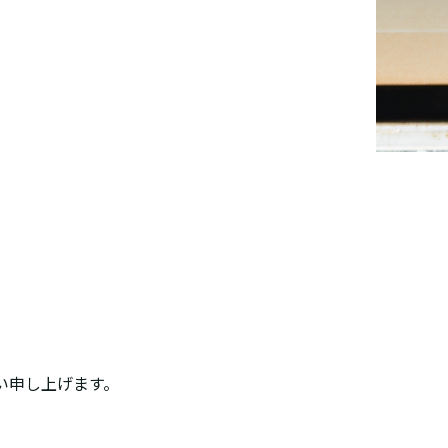
い申し上げます。