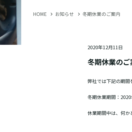
HOME
お知らせ
冬期休業のご案内
2020年12月11日
冬期休業のご
弊社では下記の期間
冬期休業期間：2020
休業期間中は、何か