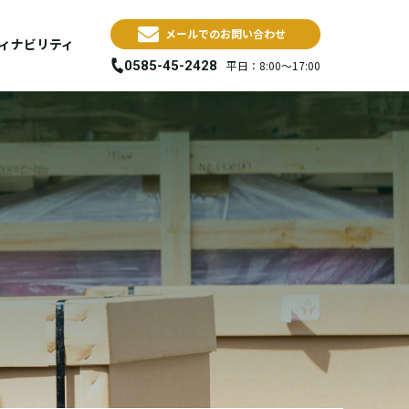
メールでのお問い合わせ
ィナビリティ
0585-45-2428
平日：8:00～17:00