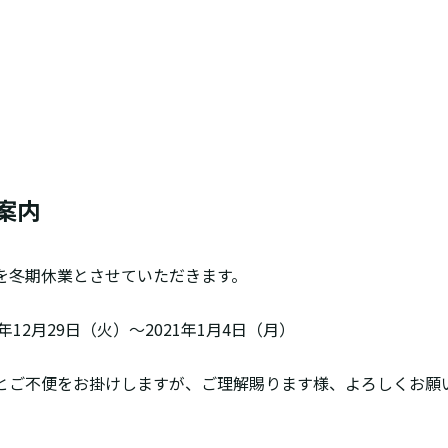
案内
を冬期休業とさせていただきます。
年12月29日（火）～2021年1月4日（月）
とご不便をお掛けしますが、ご理解賜ります様、よろしくお願