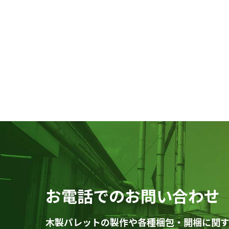
お電話でのお問い合わせ
木製パレットの製作や各種梱包・開梱に関