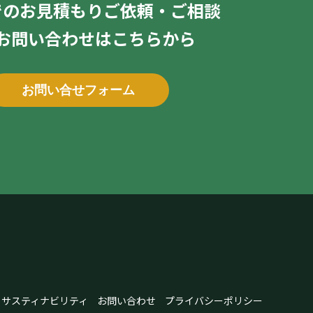
でのお見積もりご依頼・ご相談
お問い合わせはこちらから
お問い合せフォーム
サスティナビリティ
お問い合わせ
プライバシーポリシー