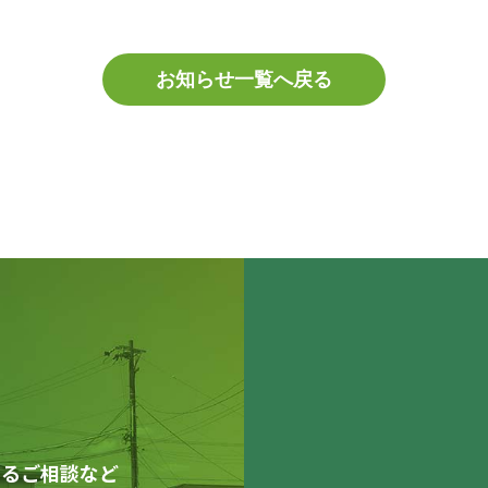
お知らせ一覧へ戻る
するご相談など